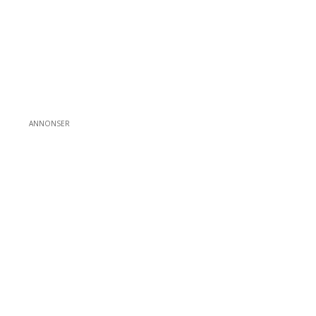
ANNONSER