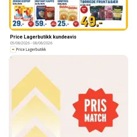
Price Lagerbutikk kundeavis
05/08/2026
-
08/08/2026
Price Lagerbutikk