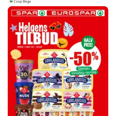
Coop Mega