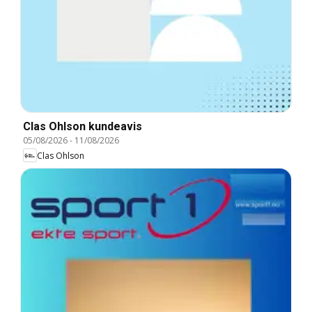
Clas Ohlson kundeavis
05/08/2026
-
11/08/2026
Clas Ohlson