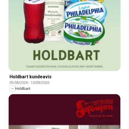
Holdbart kundeavis
05/08/2026
-
16/08/2026
Holdbart