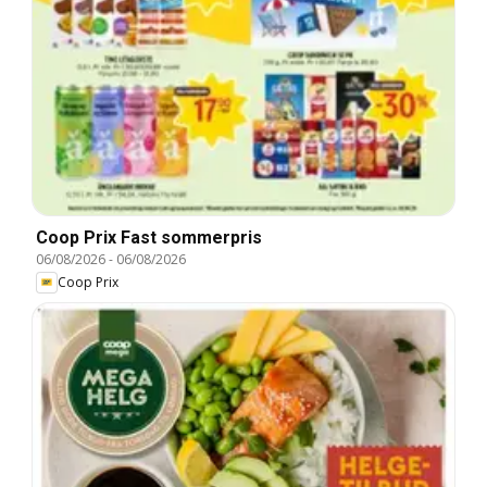
Coop Prix Fast sommerpris
06/08/2026
-
06/08/2026
Coop Prix