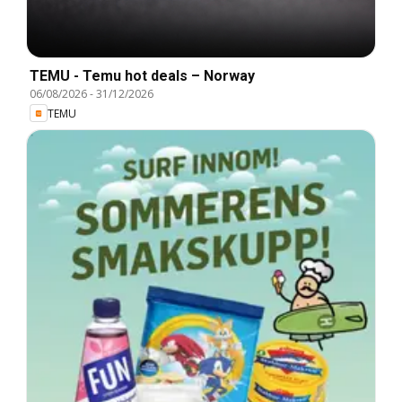
TEMU - Temu hot deals – Norway
06/08/2026
-
31/12/2026
TEMU