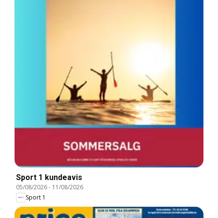
Sport 1 kundeavis
05/08/2026
-
11/08/2026
Sport 1