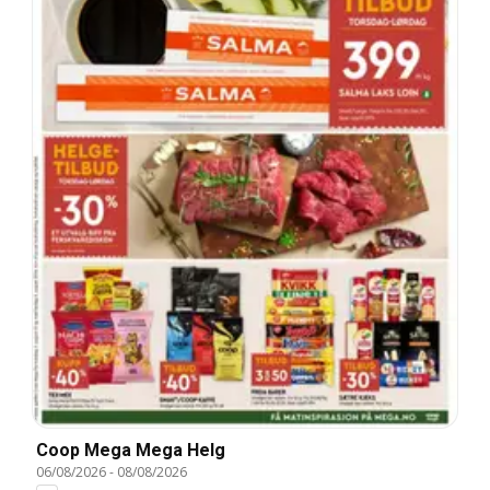
Coop Mega Mega Helg
06/08/2026
-
08/08/2026