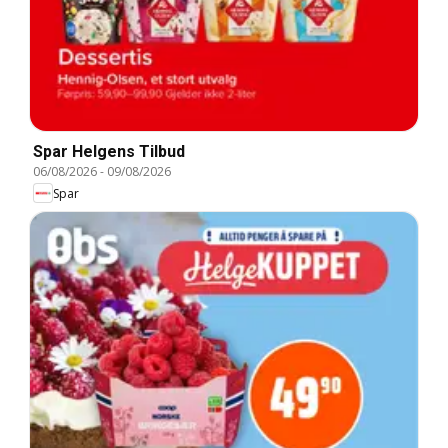
Spar Helgens Tilbud
06/08/2026
-
09/08/2026
Spar