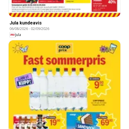
Jula kundeavis
06/08/2026
-
02/09/2026
Jula