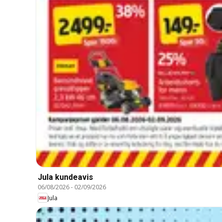
Jula kundeavis
06/08/2026
-
02/09/2026
Jula