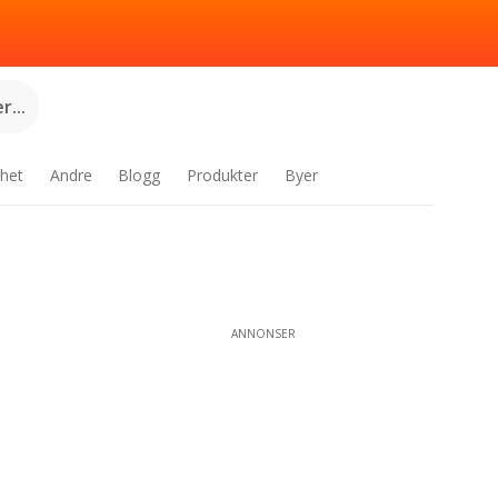
...
het
Andre
Blogg
Produkter
Byer
ANNONSER