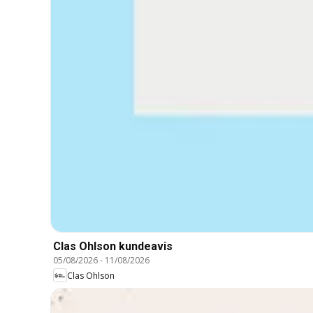
Clas Ohlson kundeavis
05/08/2026
-
11/08/2026
Clas Ohlson