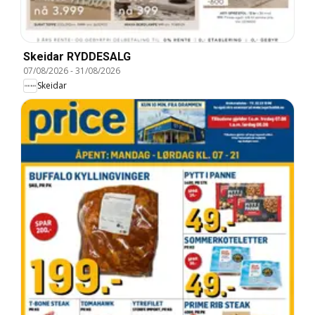
Skeidar RYDDESALG
07/08/2026
-
31/08/2026
Skeidar