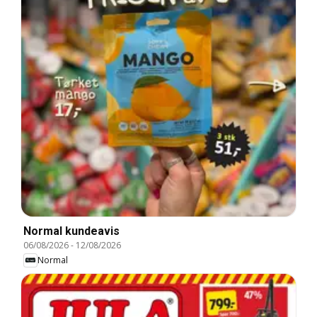
Normal kundeavis
06/08/2026
-
12/08/2026
Normal