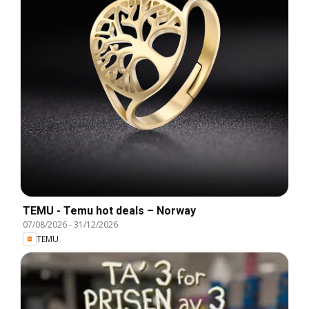
TEMU - Temu hot deals – Norway
07/08/2026
-
31/12/2026
TEMU