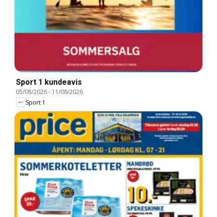
Sport 1 kundeavis
05/08/2026
-
11/08/2026
Sport 1