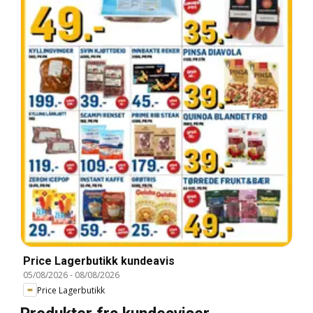
Price Lagerbutikk kundeavis
05/08/2026
-
08/08/2026
Price Lagerbutikk