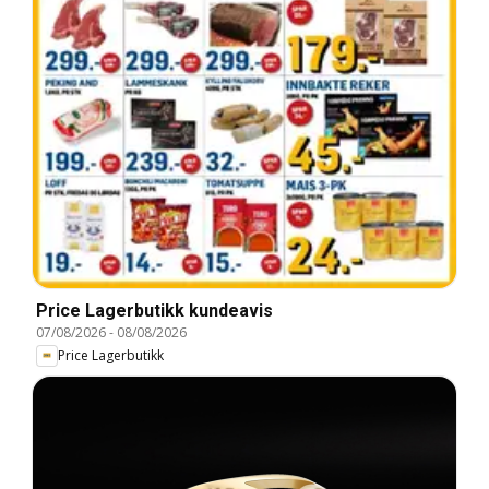
Price Lagerbutikk kundeavis
07/08/2026
-
08/08/2026
Price Lagerbutikk