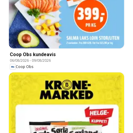
Coop Obs kundeavis
06/08/2026
-
09/08/2026
Coop Obs