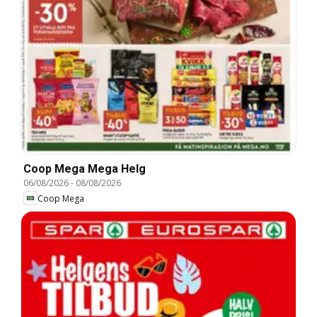
Coop Mega Mega Helg
06/08/2026
-
08/08/2026
Coop Mega