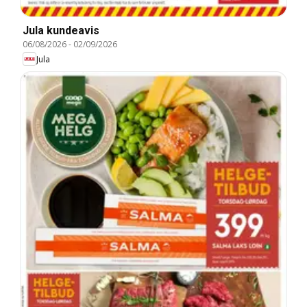
Jula kundeavis
06/08/2026
-
02/09/2026
Jula