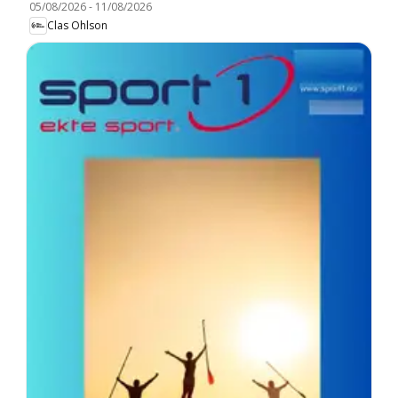
05/08/2026
-
11/08/2026
Clas Ohlson