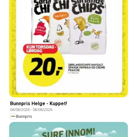
Bunnpris Helge - Kuppet!
06/08/2026
-
08/08/2026
Bunnpris