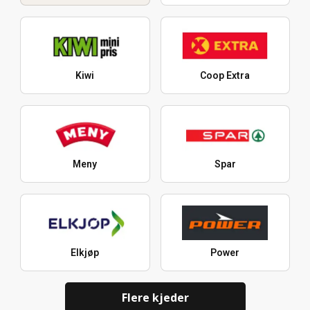
Kiwi
Coop Extra
Meny
Spar
Elkjøp
Power
Flere kjeder