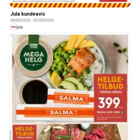
Jula kundeavis
06/08/2026
-
02/09/2026
Jula