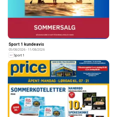
Sport 1 kundeavis
05/08/2026
-
11/08/2026
Sport 1