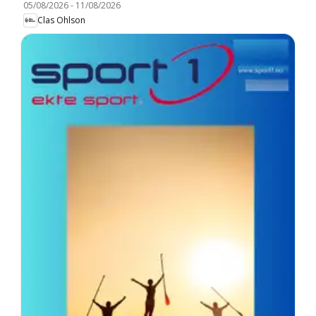
05/08/2026
-
11/08/2026
Clas Ohlson