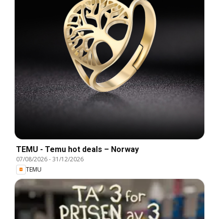
TEMU - Temu hot deals – Norway
07/08/2026
-
31/12/2026
TEMU