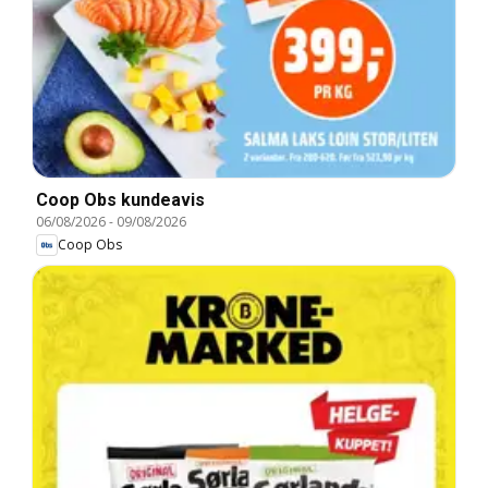
Coop Obs kundeavis
06/08/2026
-
09/08/2026
Coop Obs