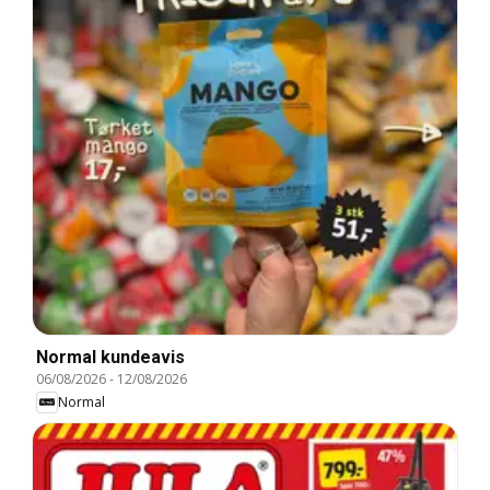
Normal kundeavis
06/08/2026
-
12/08/2026
Normal