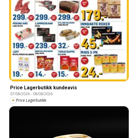
Price Lagerbutikk kundeavis
07/08/2026
-
08/08/2026
Price Lagerbutikk