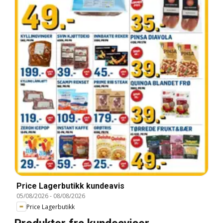
Price Lagerbutikk kundeavis
05/08/2026
-
08/08/2026
Price Lagerbutikk