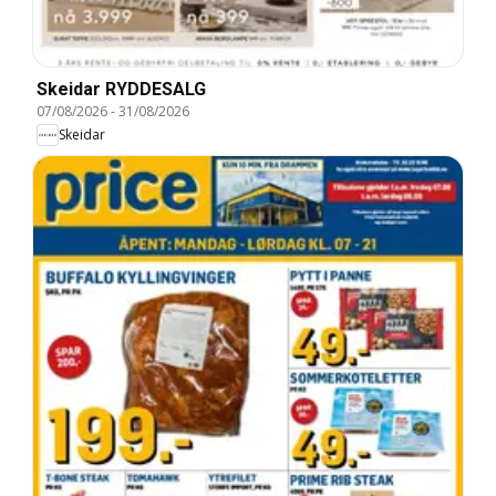
Skeidar RYDDESALG
07/08/2026
-
31/08/2026
Skeidar