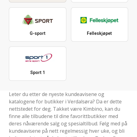
G-sport
Felleskjøpet
Sport 1
Leter du etter de nyeste kundeavisene og
katalogene for butikker i Verdalsøra? Da er dette
nettstedet for deg. Takket være Kimbino, kan du
finne alle tilbudene til dine favorittbutikker med
deres nåværende salg og spesialtilbud. Følg med på
kundeavisene på nett regelmessig hver uke, og bli