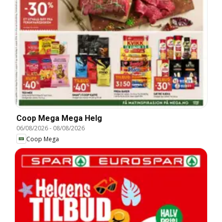
Coop Mega Mega Helg
06/08/2026
-
08/08/2026
Coop Mega