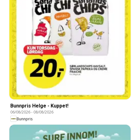
Bunnpris Helge - Kuppet!
06/08/2026
-
08/08/2026
Bunnpris