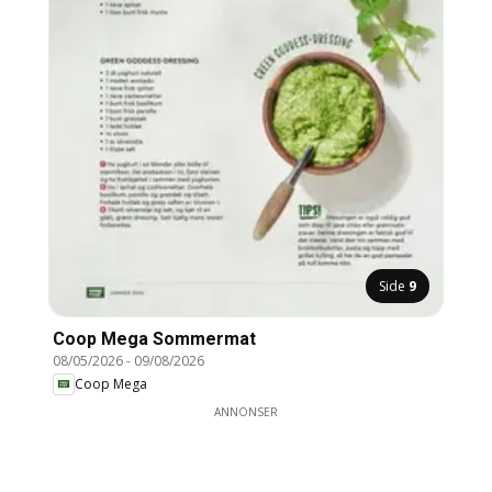
Side
9
Coop Mega Sommermat
08/05/2026
-
09/08/2026
Coop Mega
ANNONSER