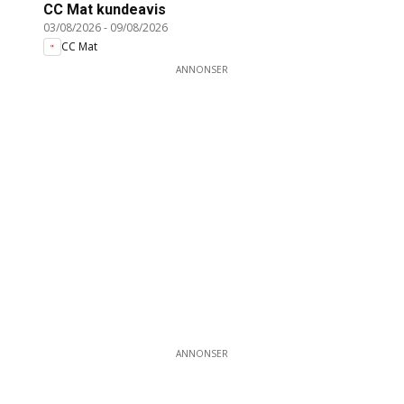
CC Mat kundeavis
03/08/2026
-
09/08/2026
CC Mat
ANNONSER
ANNONSER