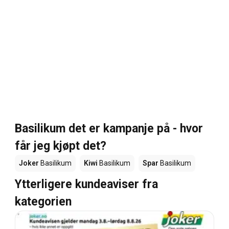
Basilikum det er kampanje på - hvor
får jeg kjøpt det?
Joker
Basilikum
Kiwi
Basilikum
Spar
Basilikum
Ytterligere kundeaviser fra
kategorien