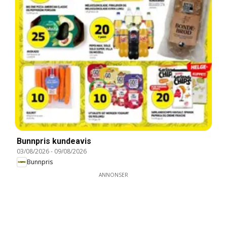
Bunnpris kundeavis
03/08/2026
-
09/08/2026
Bunnpris
ANNONSER