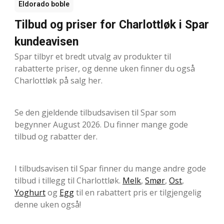
Eldorado boble
Tilbud og priser for Charlottløk i Spar
kundeavisen
Spar tilbyr et bredt utvalg av produkter til
rabatterte priser, og denne uken finner du også
Charlottløk på salg her.
Se den gjeldende tilbudsavisen til Spar som
begynner August 2026. Du finner mange gode
tilbud og rabatter der.
I tilbudsavisen til Spar finner du mange andre gode
tilbud i tillegg til Charlottløk.
Melk
,
Smør
,
Ost
,
Yoghurt
og
Egg
til en rabattert pris er tilgjengelig
denne uken også!