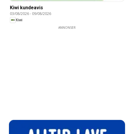
Kiwi kundeavis
03/08/2026
-
09/08/2026
Kiwi
ANNONSER