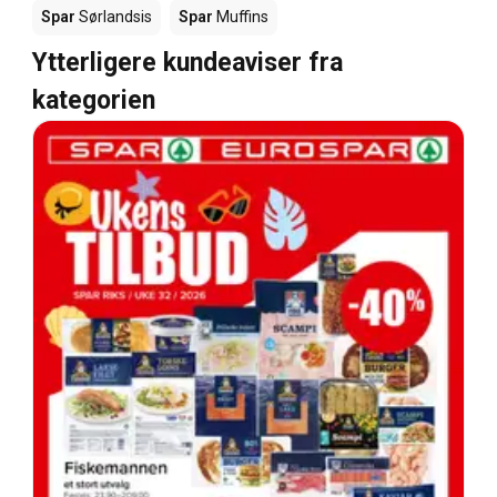
Spar
Sørlandsis
Spar
Muffins
Ytterligere kundeaviser fra
kategorien