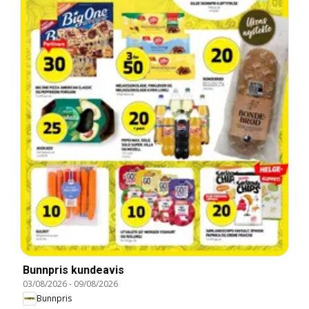
Bunnpris kundeavis
03/08/2026
-
09/08/2026
Bunnpris