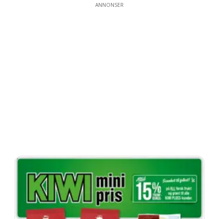
ANNONSER