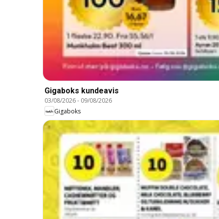
Gigaboks kundeavis
03/08/2026
-
09/08/2026
Gigaboks