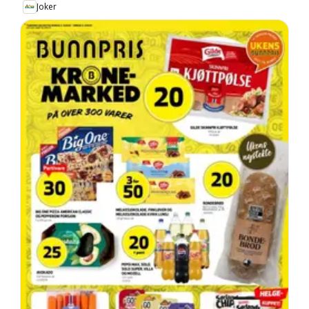
Joker