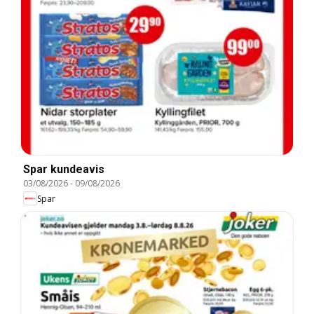
Spar kundeavis
03/08/2026
-
09/08/2026
Spar