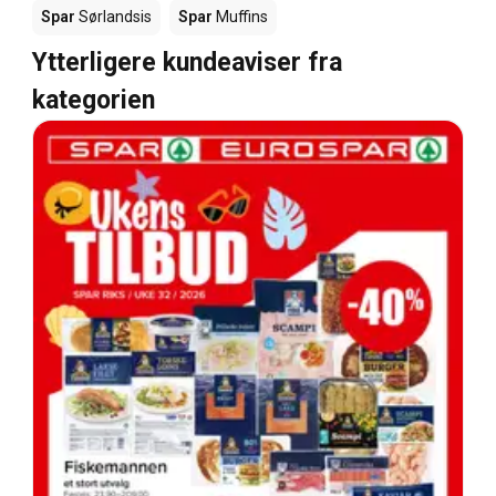
Spar
Sørlandsis
Spar
Muffins
Ytterligere kundeaviser fra
kategorien