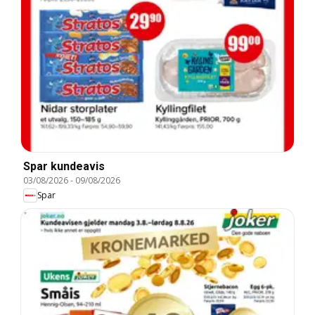
Spar kundeavis
03/08/2026
-
09/08/2026
Spar