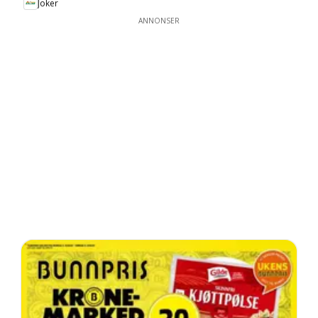
Joker
ANNONSER