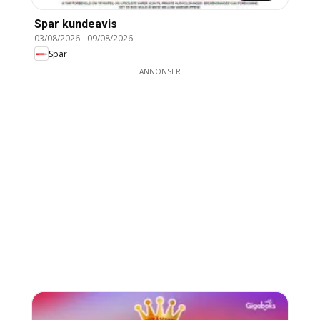
Spar kundeavis
03/08/2026
-
09/08/2026
Spar
ANNONSER