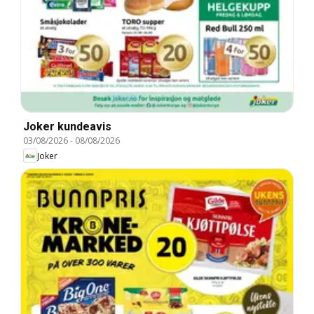
Joker kundeavis
03/08/2026
-
08/08/2026
Joker