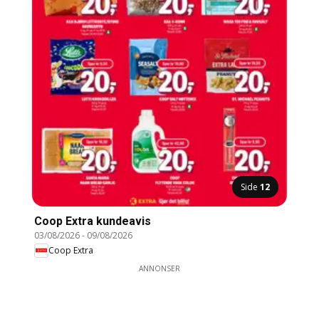
Side
12
Coop Extra kundeavis
03/08/2026
-
09/08/2026
Coop Extra
ANNONSER