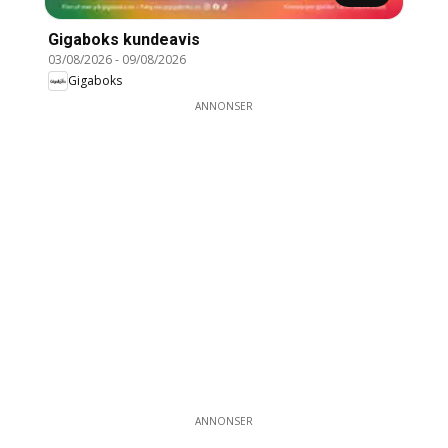
Gigaboks kundeavis
03/08/2026
-
09/08/2026
Gigaboks
ANNONSER
ANNONSER