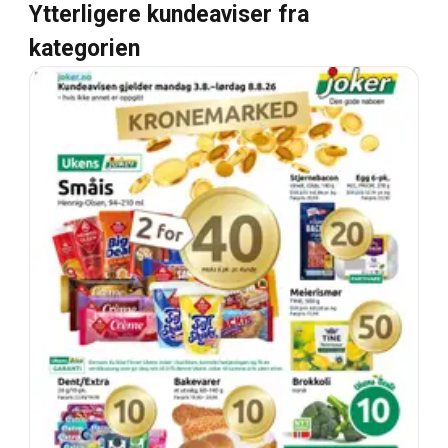
Ytterligere kundeaviser fra
kategorien