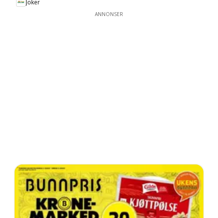
Joker
ANNONSER