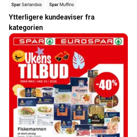
Spar
Sørlandsis
Spar
Muffins
Ytterligere kundeaviser fra
kategorien