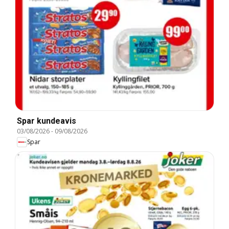
Spar kundeavis
03/08/2026
-
09/08/2026
Spar