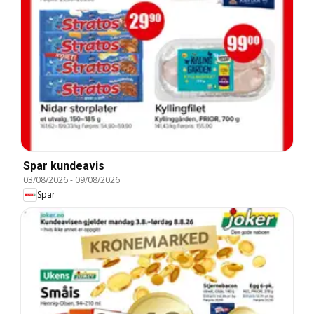
Spar kundeavis
03/08/2026
-
09/08/2026
Spar