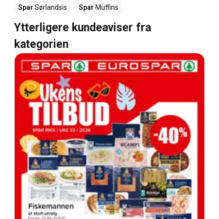
Spar
Sørlandsis
Spar
Muffins
Ytterligere kundeaviser fra
kategorien