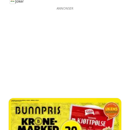
Joker
ANNONSER