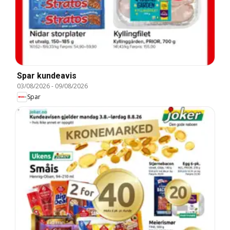
Spar kundeavis
03/08/2026
-
09/08/2026
Spar