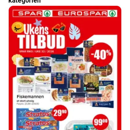
kategorien