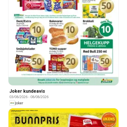
Joker kundeavis
03/08/2026
-
08/08/2026
Joker