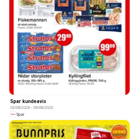
Spar kundeavis
03/08/2026
-
09/08/2026
Spar