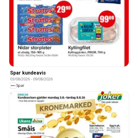
Spar kundeavis
03/08/2026
-
09/08/2026
Spar