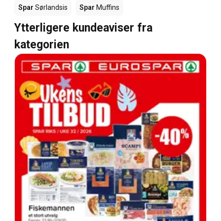
Spar
Sørlandsis
Spar
Muffins
Ytterligere kundeaviser fra
kategorien