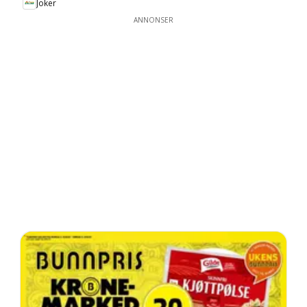
Joker
ANNONSER