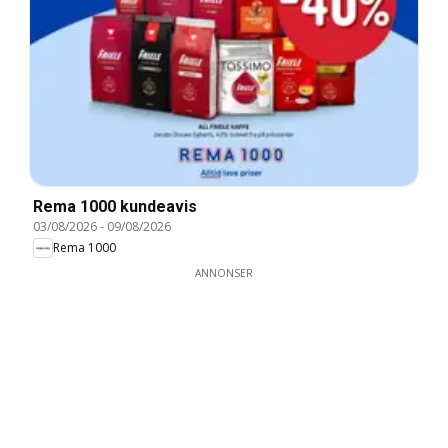
Rema 1000 kundeavis
03/08/2026
-
09/08/2026
Rema 1000
ANNONSER