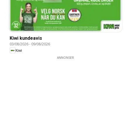
Kiwi kundeavis
03/08/2026
-
09/08/2026
Kiwi
ANNONSER