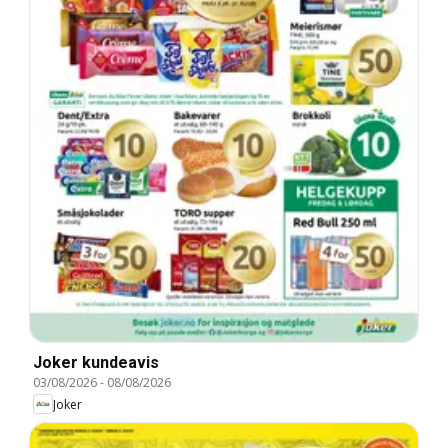
Joker kundeavis
03/08/2026
-
08/08/2026
Joker