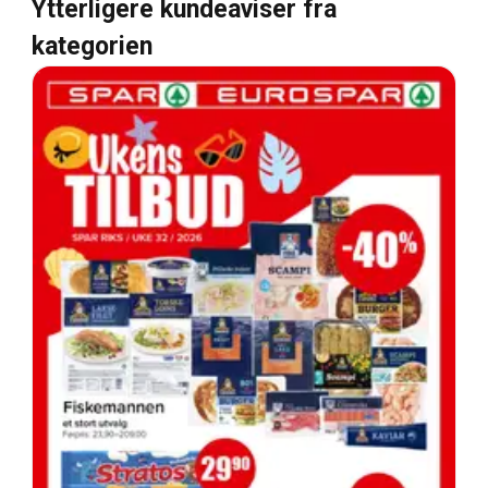
Ytterligere kundeaviser fra
kategorien