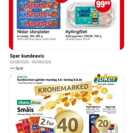
Spar kundeavis
03/08/2026
-
09/08/2026
Spar