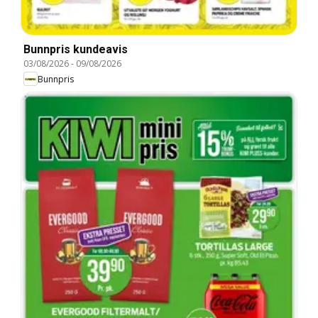
Bunnpris kundeavis
03/08/2026
-
09/08/2026
Bunnpris