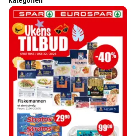
kategorien