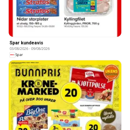
Spar kundeavis
03/08/2026
-
09/08/2026
Spar