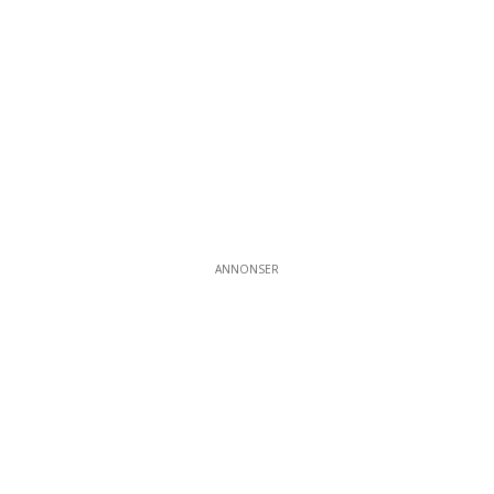
ANNONSER