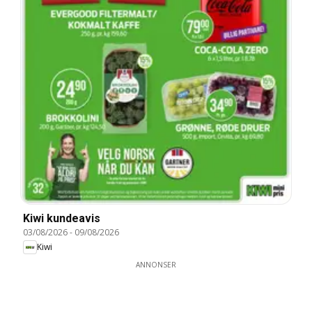
Kiwi kundeavis
03/08/2026
-
09/08/2026
Kiwi
ANNONSER