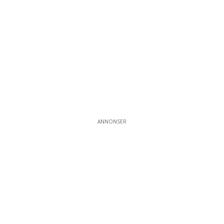
ANNONSER