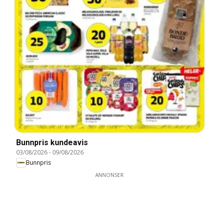
Bunnpris kundeavis
03/08/2026
-
09/08/2026
Bunnpris
ANNONSER