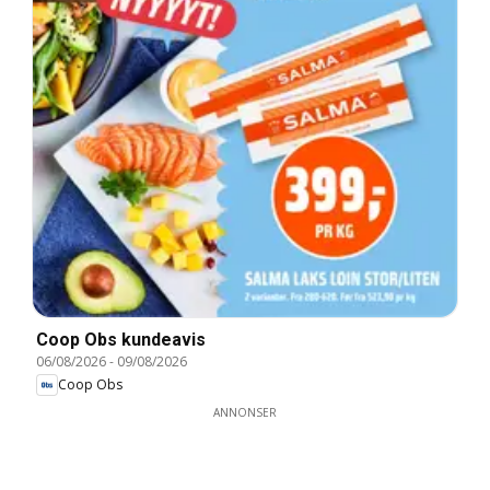
Coop Obs kundeavis
06/08/2026
-
09/08/2026
Coop Obs
ANNONSER