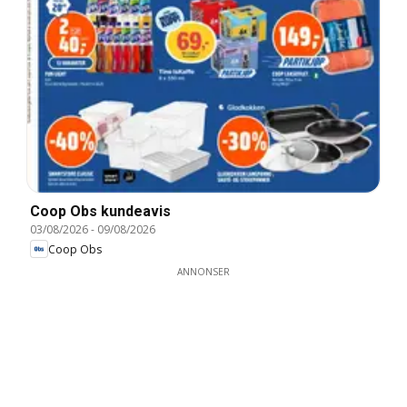
Coop Obs kundeavis
03/08/2026
-
09/08/2026
Coop Obs
ANNONSER