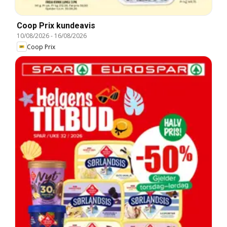
Coop Prix kundeavis
10/08/2026
-
16/08/2026
Coop Prix