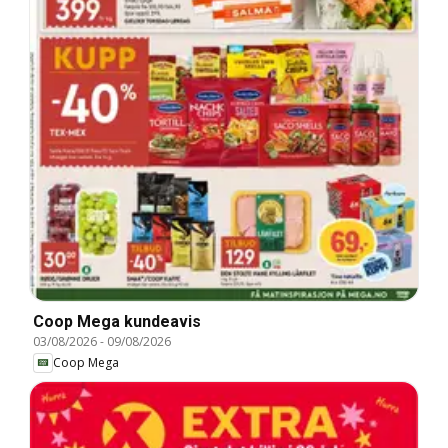
Coop Mega kundeavis
03/08/2026
-
09/08/2026
Coop Mega