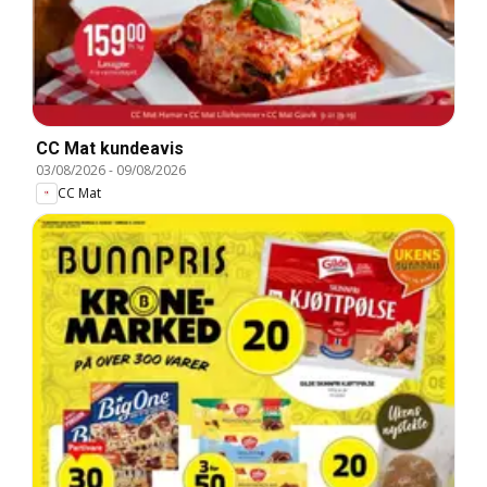
CC Mat kundeavis
03/08/2026
-
09/08/2026
CC Mat