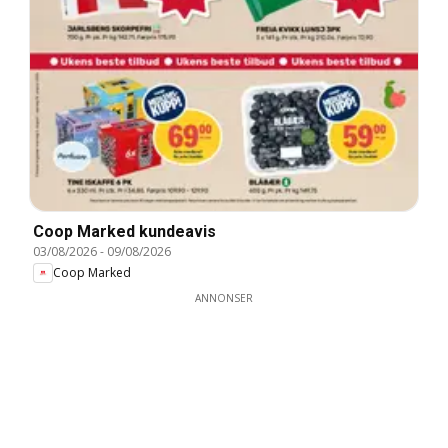
Coop Marked kundeavis
03/08/2026
-
09/08/2026
Coop Marked
ANNONSER