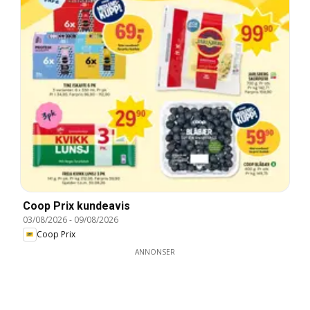
Coop Prix kundeavis
03/08/2026
-
09/08/2026
Coop Prix
ANNONSER