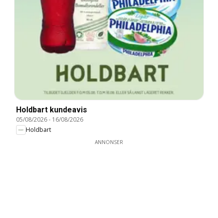
Holdbart kundeavis
05/08/2026
-
16/08/2026
Holdbart
ANNONSER