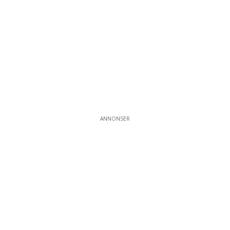
ANNONSER