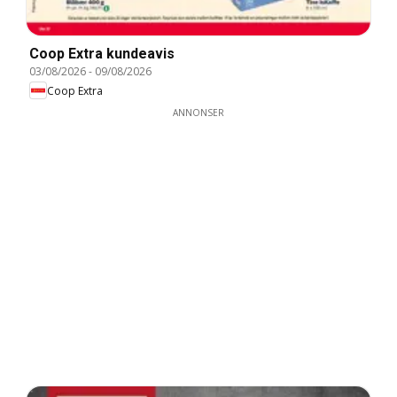
Coop Extra kundeavis
03/08/2026
-
09/08/2026
Coop Extra
ANNONSER