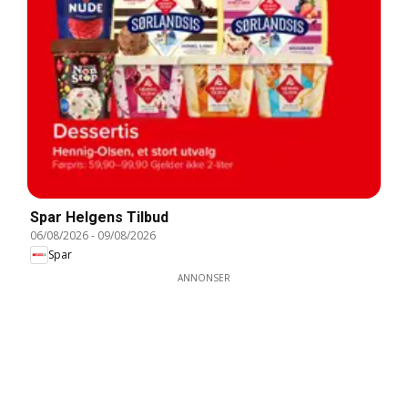
Spar Helgens Tilbud
06/08/2026
-
09/08/2026
Spar
ANNONSER