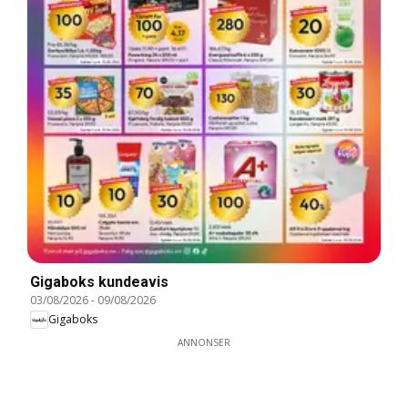
Gigaboks kundeavis
03/08/2026
-
09/08/2026
Gigaboks
ANNONSER