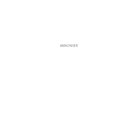
ANNONSER