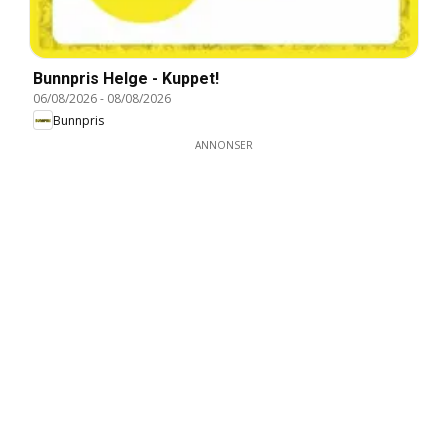
Bunnpris Helge - Kuppet!
06/08/2026
-
08/08/2026
Bunnpris
ANNONSER