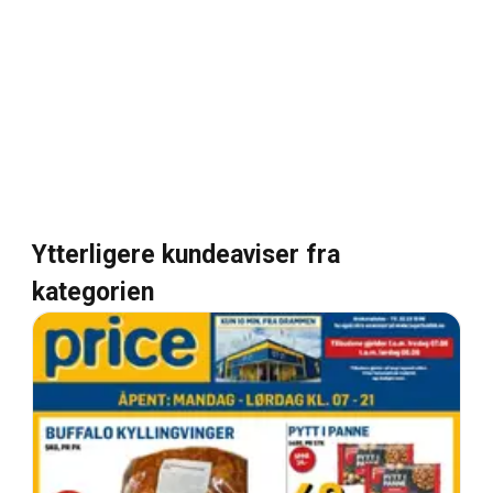
Ytterligere kundeaviser fra
kategorien