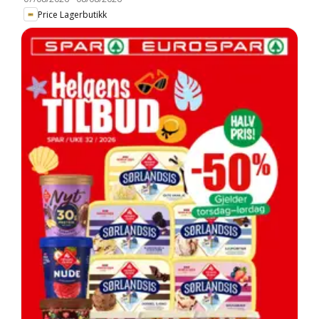
Price Lagerbutikk