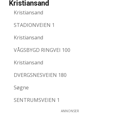
Kristiansand
Kristiansand
STADIONVEIEN 1
Kristiansand
VÅGSBYGD RINGVEI 100
Kristiansand
DVERGSNESVEIEN 180
Søgne
SENTRUMSVEIEN 1
ANNONSER