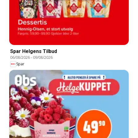
Spar Helgens Tilbud
06/08/2026
-
09/08/2026
Spar