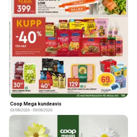
Coop Mega kundeavis
03/08/2026
-
09/08/2026