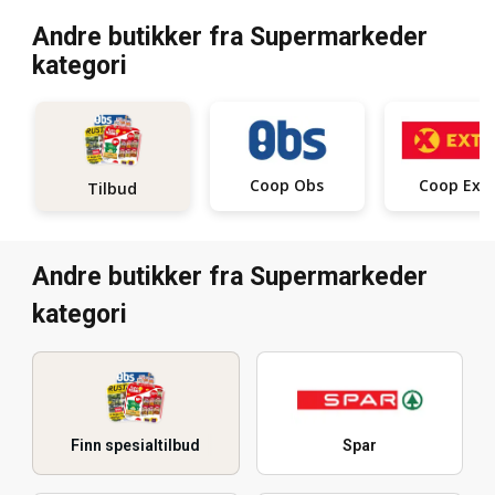
Andre butikker fra Supermarkeder
kategori
Coop Obs
Coop Ext
Tilbud
Andre butikker fra Supermarkeder
kategori
Finn spesialtilbud
Spar