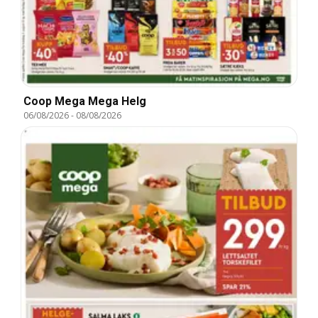
Coop Mega Mega Helg
06/08/2026
-
08/08/2026