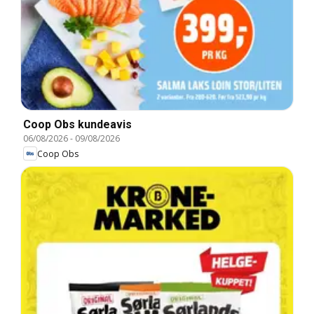
Coop Obs kundeavis
06/08/2026
-
09/08/2026
Coop Obs