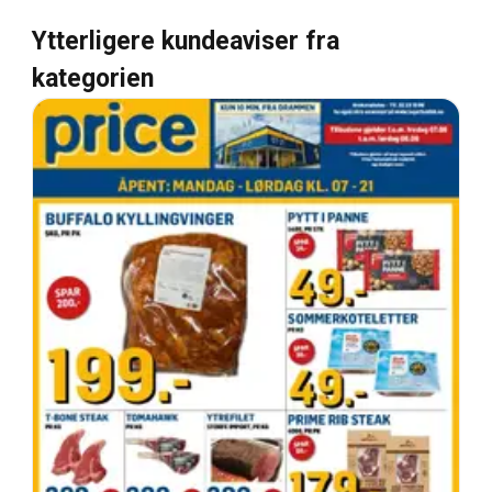
Ytterligere kundeaviser fra
kategorien