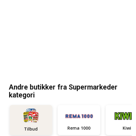
Andre butikker fra Supermarkeder
kategori
Rema 1000
Kiwi
Tilbud