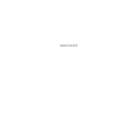
ANNONSER