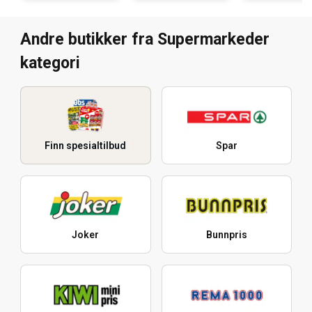
Andre butikker fra Supermarkeder
kategori
Finn spesialtilbud
Spar
Joker
Bunnpris