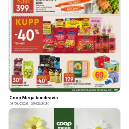
Coop Mega kundeavis
03/08/2026
-
09/08/2026