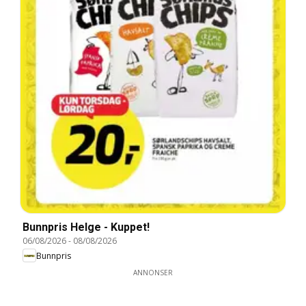
Bunnpris Helge - Kuppet!
06/08/2026
-
08/08/2026
Bunnpris
ANNONSER