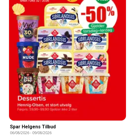
Spar Helgens Tilbud
06/08/2026
-
09/08/2026