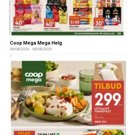
Coop Mega Mega Helg
06/08/2026
-
08/08/2026