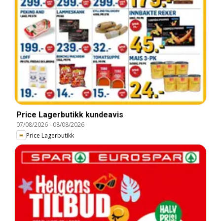
Price Lagerbutikk kundeavis
07/08/2026
-
08/08/2026
Price Lagerbutikk