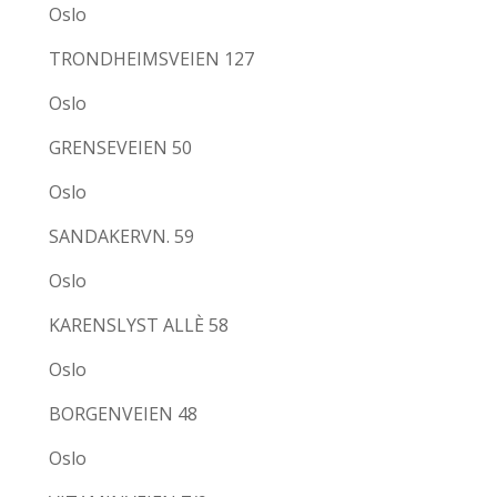
Oslo
TRONDHEIMSVEIEN 127
Oslo
GRENSEVEIEN 50
Oslo
SANDAKERVN. 59
Oslo
KARENSLYST ALLÈ 58
Oslo
BORGENVEIEN 48
Oslo