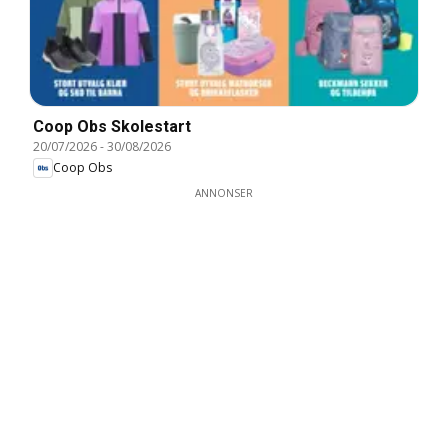
Coop Obs Skolestart
20/07/2026
-
30/08/2026
Coop Obs
ANNONSER