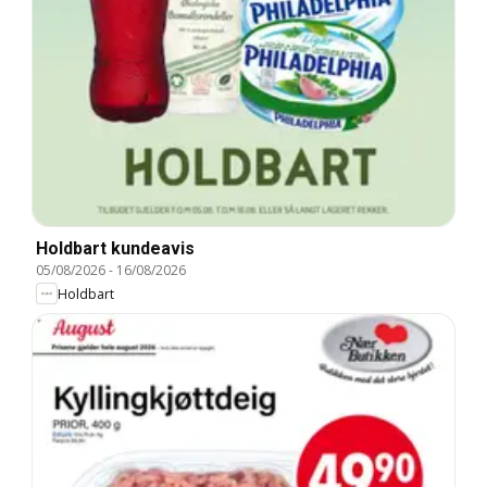
Holdbart kundeavis
05/08/2026
-
16/08/2026
Holdbart