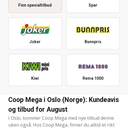
Finn spesialtilbud
Spar
Joker
Bunnpris
Kiwi
Rema 1000
Coop Mega i Oslo (Norge): Kundeavis
og tilbud for August
I Oslo, kommer Coop Mega med nye tilbud denne
uken også. Hos Coop Mega, finner du alltid et rikt