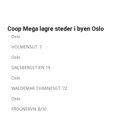
Coop Mega lagre steder i byen Oslo
Oslo
HOLMENSGT. 7
Oslo
DALSBERGSTIEN 19
Oslo
WALDEMAR THRANESGT. 72
Oslo
FROGNERVN. 8/10