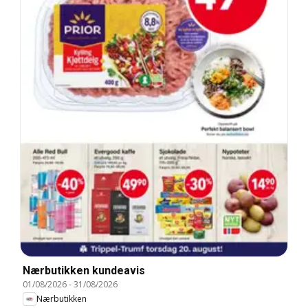
Nærbutikken kundeavis
01/08/2026
-
31/08/2026
Nærbutikken