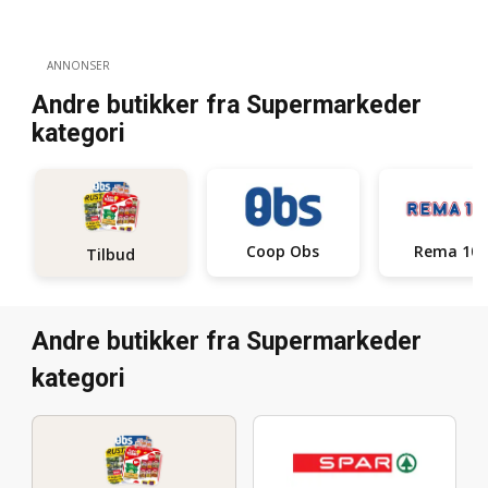
ANNONSER
Andre butikker fra Supermarkeder
kategori
Coop Obs
Rema 100
Tilbud
Andre butikker fra Supermarkeder
kategori