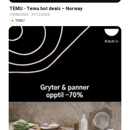
TEMU - Temu hot deals – Norway
10/08/2026
-
31/12/2026
TEMU