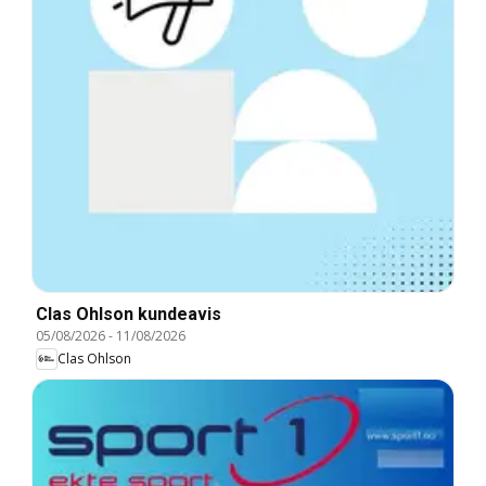
Clas Ohlson kundeavis
05/08/2026
-
11/08/2026
Clas Ohlson