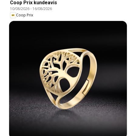
Coop Prix kundeavis
10/08/2026
-
16/08/2026
Coop Prix