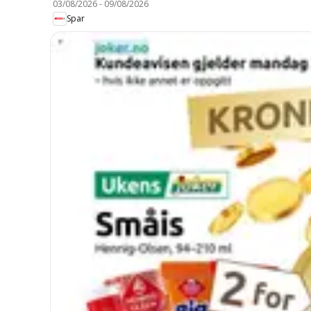
03/08/2026
-
09/08/2026
Spar