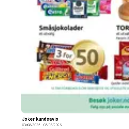
Joker kundeavis
03/08/2026
-
08/08/2026