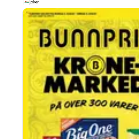
Joker