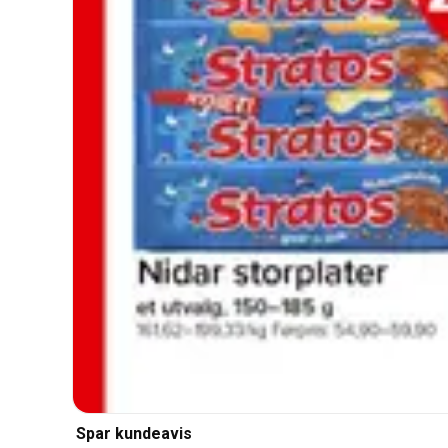
Spar kundeavis