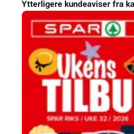
Ytterligere kundeaviser fra k