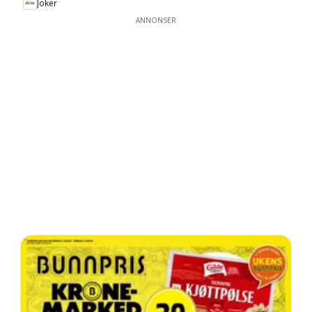
Joker
ANNONSER