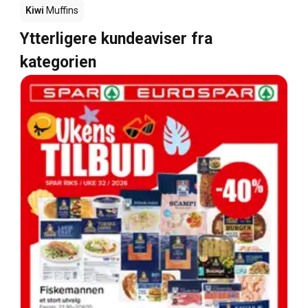
Kiwi
Muffins
Ytterligere kundeaviser fra
kategorien