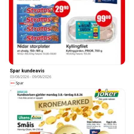
Spar kundeavis
03/08/2026
-
09/08/2026
Spar