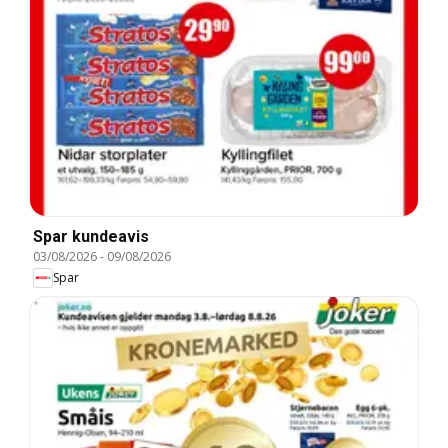
Spar kundeavis
03/08/2026
-
09/08/2026
Spar