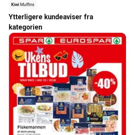
Kiwi
Muffins
Ytterligere kundeaviser fra
kategorien