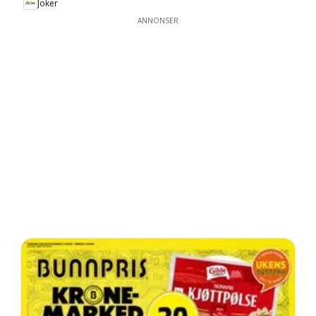
Joker
ANNONSER