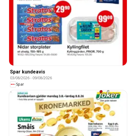
Spar kundeavis
03/08/2026
-
09/08/2026
Spar