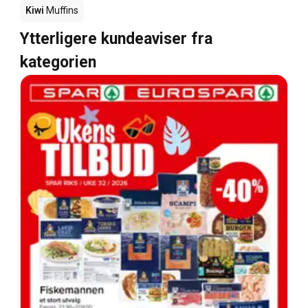
Kiwi
Muffins
Ytterligere kundeaviser fra
kategorien