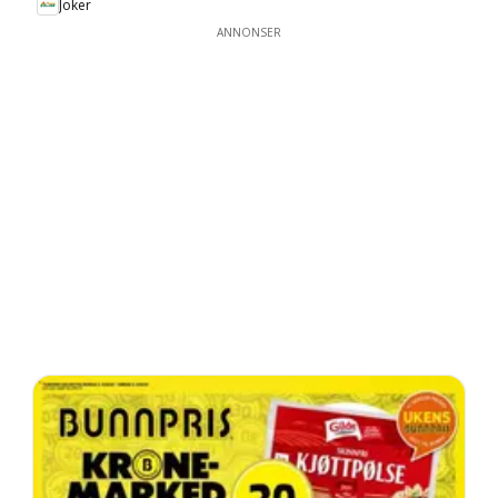
Joker
ANNONSER