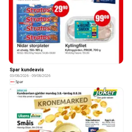
Spar kundeavis
03/08/2026
-
09/08/2026
Spar