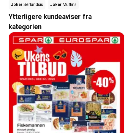
Joker
Sørlandsis
Joker
Muffins
Ytterligere kundeaviser fra
kategorien