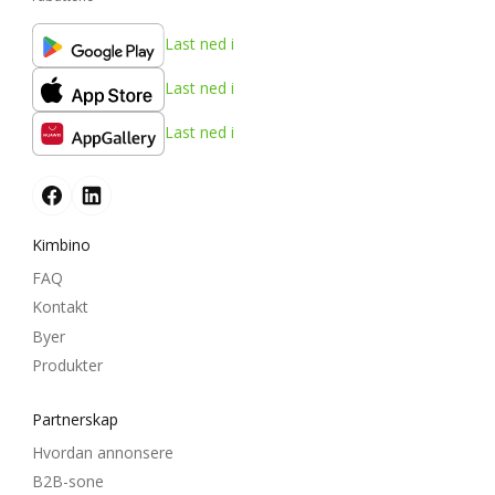
Last ned i
Last ned i
Last ned i
Kimbino
FAQ
Kontakt
Byer
Produkter
Partnerskap
Hvordan annonsere
B2B-sone