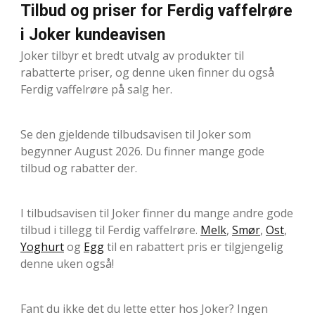
Tilbud og priser for Ferdig vaffelrøre
i Joker kundeavisen
Joker tilbyr et bredt utvalg av produkter til
rabatterte priser, og denne uken finner du også
Ferdig vaffelrøre på salg her.
Se den gjeldende tilbudsavisen til Joker som
begynner August 2026. Du finner mange gode
tilbud og rabatter der.
I tilbudsavisen til Joker finner du mange andre gode
tilbud i tillegg til Ferdig vaffelrøre.
Melk
,
Smør
,
Ost
,
Yoghurt
og
Egg
til en rabattert pris er tilgjengelig
denne uken også!
Fant du ikke det du lette etter hos Joker? Ingen