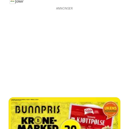
Joker
ANNONSER