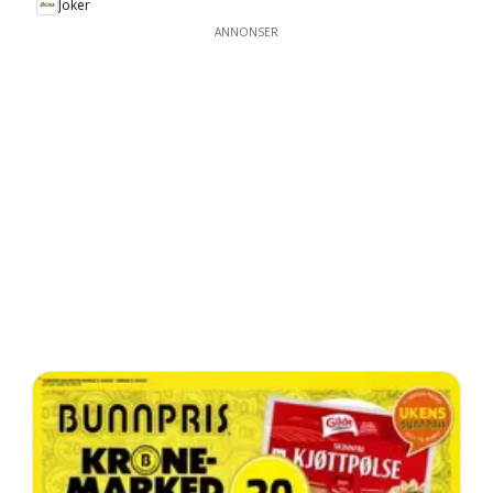
Joker
ANNONSER