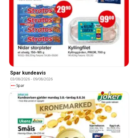
Spar kundeavis
03/08/2026
-
09/08/2026
Spar