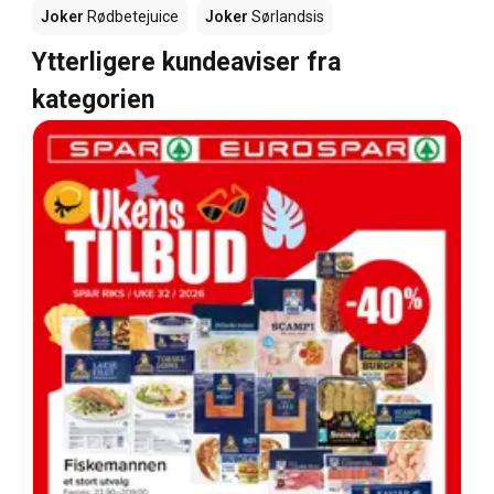
Joker
Rødbetejuice
Joker
Sørlandsis
Ytterligere kundeaviser fra
kategorien