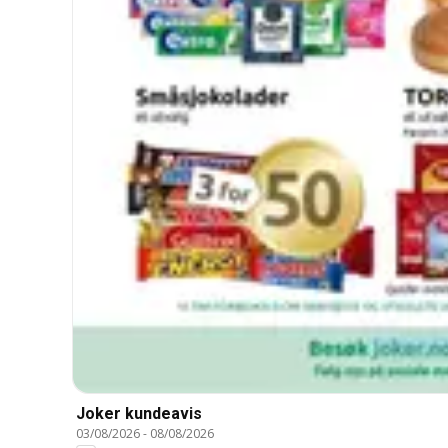
Joker kundeavis
03/08/2026
-
08/08/2026