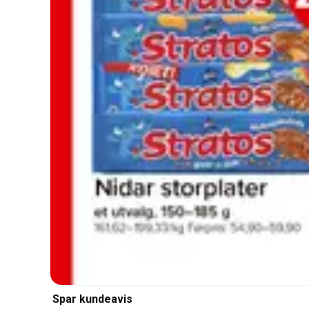
Spar kundeavis