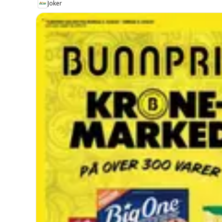
Joker