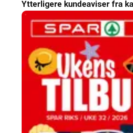
Ytterligere kundeaviser fra k