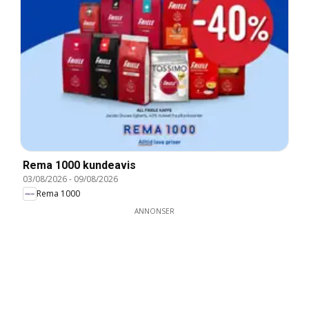
Rema 1000 kundeavis
03/08/2026
-
09/08/2026
Rema 1000
ANNONSER