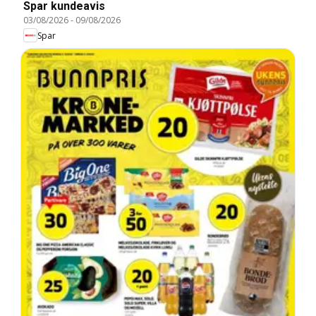
Spar kundeavis
03/08/2026
-
09/08/2026
Spar