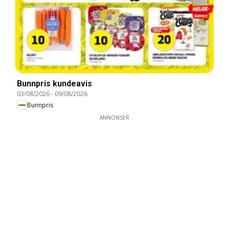
Bunnpris kundeavis
03/08/2026
-
09/08/2026
Bunnpris
ANNONSER