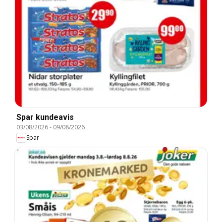
Spar kundeavis
03/08/2026
-
09/08/2026
Spar