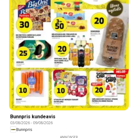
Bunnpris kundeavis
03/08/2026
-
09/08/2026
Bunnpris
ANNONSER