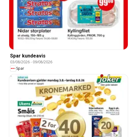
Spar kundeavis
03/08/2026
-
09/08/2026
Spar