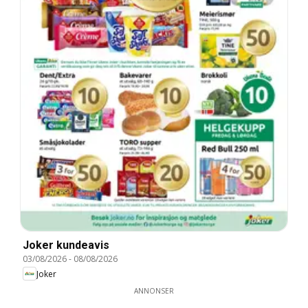
Joker kundeavis
03/08/2026
-
08/08/2026
Joker
ANNONSER