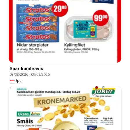
Spar kundeavis
03/08/2026
-
09/08/2026
Spar