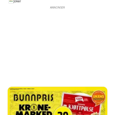
Joker
ANNONSER