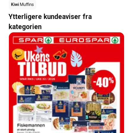
Kiwi
Muffins
Ytterligere kundeaviser fra
kategorien