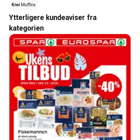
Kiwi
Muffins
Ytterligere kundeaviser fra
kategorien