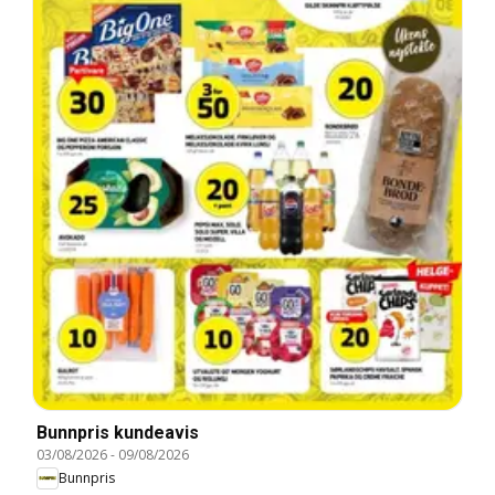
Bunnpris kundeavis
03/08/2026
-
09/08/2026
Bunnpris