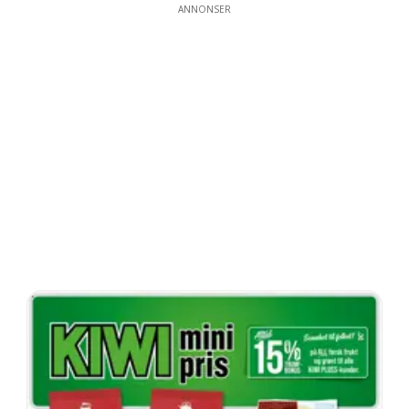
ANNONSER