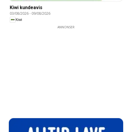
Kiwi kundeavis
03/08/2026
-
09/08/2026
Kiwi
ANNONSER