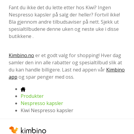
Fant du ikke det du lette etter hos Kiwi? Ingen
Nespresso kapsler på salg der heller? Fortvil ikke!
Bla gjennom andre tilbudsaviser på nett. Sjekk ut
spesialtilbudene denne uken og neste uke i disse
butikkene .
Kimbino.no
er et godt valg for shopping! Hver dag
samler den inn alle rabatter og spesialtilbud slik at
du kan handle billigere. Last ned appen vår
Kimbino
app
og spar penger med oss.
Produkter
Nespresso kapsler
Kiwi Nespresso kapsler