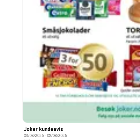
Joker kundeavis
03/08/2026
-
08/08/2026