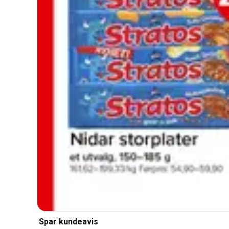
Spar kundeavis