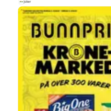
Joker