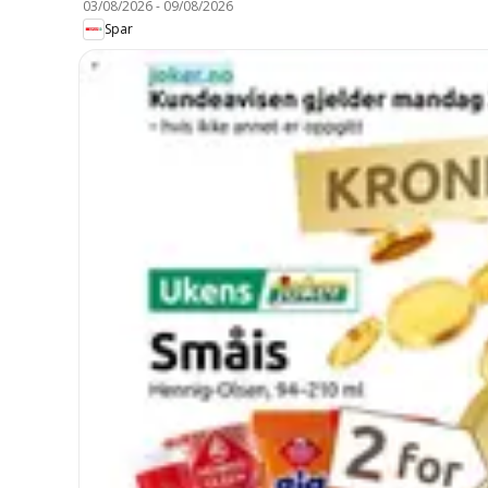
03/08/2026
-
09/08/2026
Spar