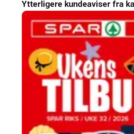
Ytterligere kundeaviser fra k