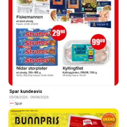
Spar kundeavis
03/08/2026
-
09/08/2026
Spar