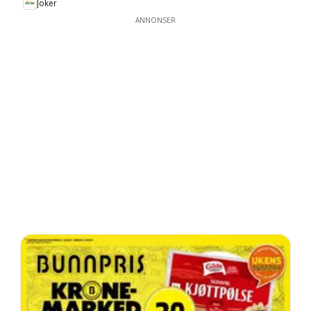
Joker
ANNONSER