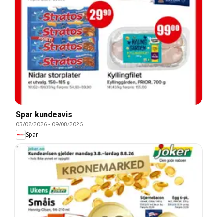
Spar kundeavis
03/08/2026
-
09/08/2026
Spar