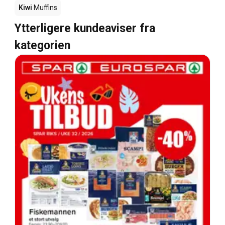
Kiwi
Muffins
Ytterligere kundeaviser fra
kategorien