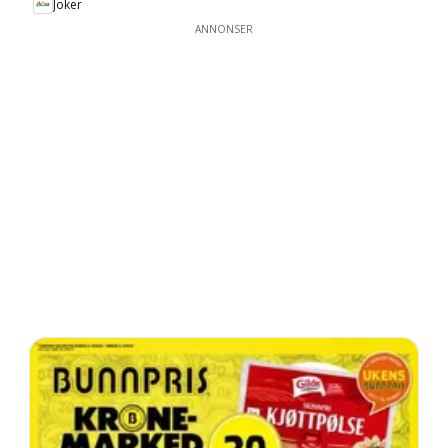
Joker
ANNONSER