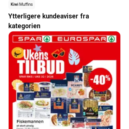
Kiwi
Muffins
Ytterligere kundeaviser fra
kategorien