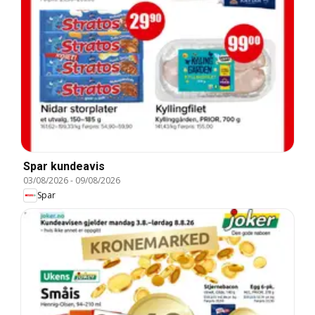
Spar kundeavis
03/08/2026
-
09/08/2026
Spar