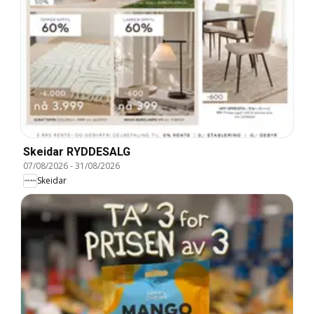
Skeidar RYDDESALG
07/08/2026
-
31/08/2026
Skeidar