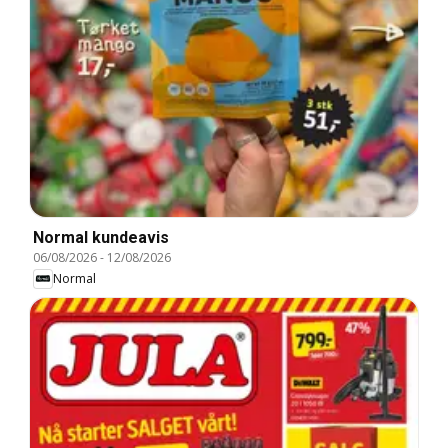
Normal kundeavis
06/08/2026
-
12/08/2026
Normal