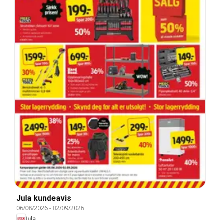
Jula kundeavis
06/08/2026
-
02/09/2026
Jula