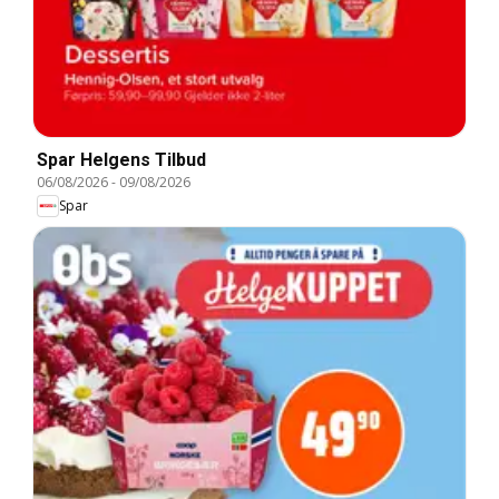
Spar Helgens Tilbud
06/08/2026
-
09/08/2026
Spar