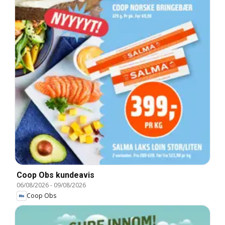
Coop Obs kundeavis
06/08/2026
-
09/08/2026
Coop Obs