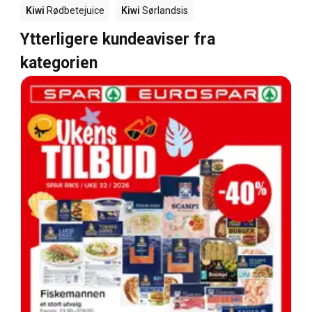
Kiwi
Rødbetejuice
Kiwi
Sørlandsis
Ytterligere kundeaviser fra
kategorien