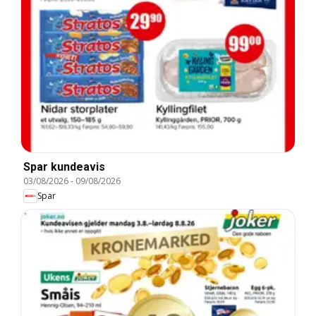
Spar kundeavis
03/08/2026
-
09/08/2026
Spar