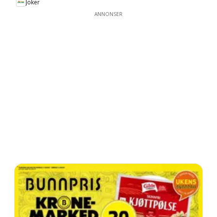
Joker
ANNONSER