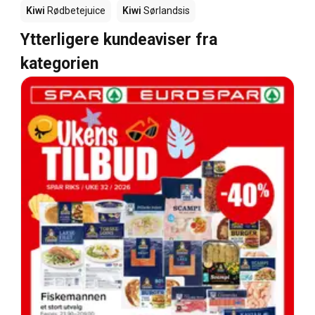
Kiwi
Rødbetejuice
Kiwi
Sørlandsis
Ytterligere kundeaviser fra
kategorien