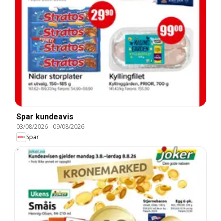
Spar kundeavis
03/08/2026
-
09/08/2026
Spar