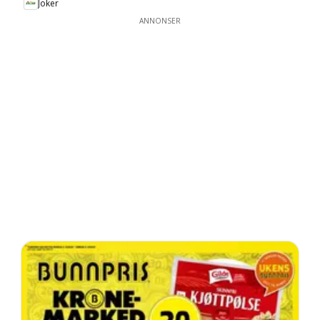
Joker
ANNONSER