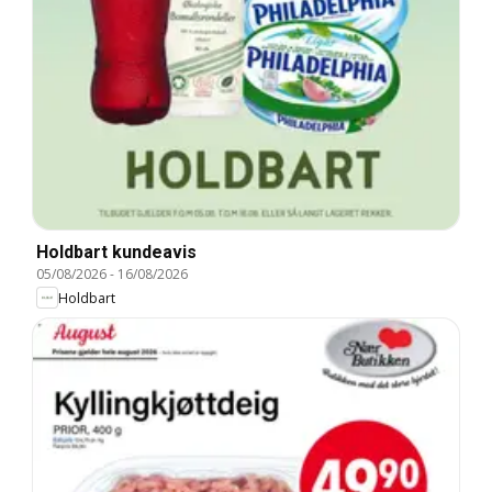
Holdbart kundeavis
05/08/2026
-
16/08/2026
Holdbart