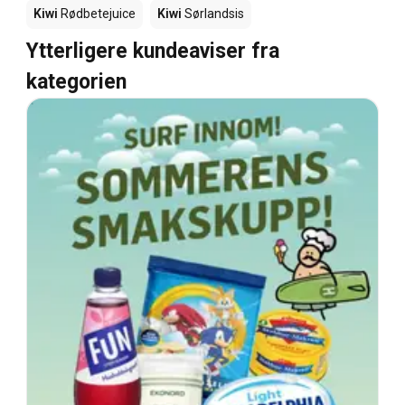
Kiwi
Rødbetejuice
Kiwi
Sørlandsis
Ytterligere kundeaviser fra
kategorien