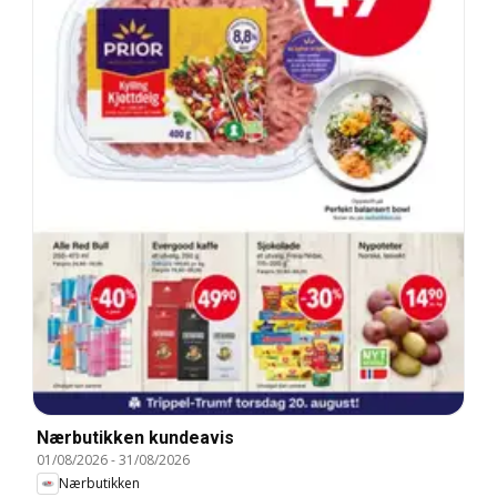
Nærbutikken kundeavis
01/08/2026
-
31/08/2026
Nærbutikken