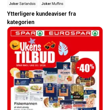
Joker
Sørlandsis
Joker
Muffins
Ytterligere kundeaviser fra
kategorien