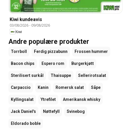
Kiwi kundeavis
03/08/2026
-
09/08/2026
Kiwi
Andre populære produkter
Torrboll
Ferdig pizzabunn
Frossen hummer
Bacon chips
Espero rom
Burgerkjøtt
Sterilisert surkål
Thaisuppe
Sellerirotsalat
Carpaccio
Kanin
Romersk salat
Såpe
Kyllingsalat
Ytrefilet
Amerikansk whisky
Jack Daniel's
Nøttefyll
Svinebog
Eldorado boble