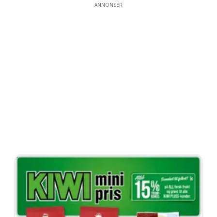
ANNONSER