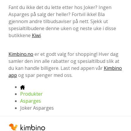
Fant du ikke det du lette etter hos Joker? Ingen
Asparges på salg der heller? Fortvil ikke! Bla
gjennom andre tilbudsaviser på nett. Sjekk ut
spesialtilbudene denne uken og neste uke i disse
butikkene
Kiwi
.
Kimbino.no
er et godt valg for shopping! Hver dag
samler den inn alle rabatter og spesialtilbud slik at
du kan handle billigere. Last ned appen vår
Kimbino
app
og spar penger med oss.
Produkter
Asparges
Joker Asparges