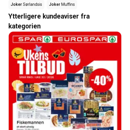
Joker
Sørlandsis
Joker
Muffins
Ytterligere kundeaviser fra
kategorien