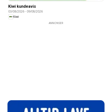
Kiwi kundeavis
03/08/2026
-
09/08/2026
Kiwi
ANNONSER