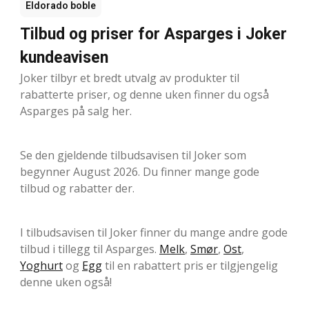
Eldorado boble
Tilbud og priser for Asparges i Joker
kundeavisen
Joker tilbyr et bredt utvalg av produkter til
rabatterte priser, og denne uken finner du også
Asparges på salg her.
Se den gjeldende tilbudsavisen til Joker som
begynner August 2026. Du finner mange gode
tilbud og rabatter der.
I tilbudsavisen til Joker finner du mange andre gode
tilbud i tillegg til Asparges.
Melk
,
Smør
,
Ost
,
Yoghurt
og
Egg
til en rabattert pris er tilgjengelig
denne uken også!