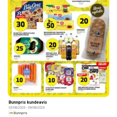
Bunnpris kundeavis
03/08/2026
-
09/08/2026
Bunnpris