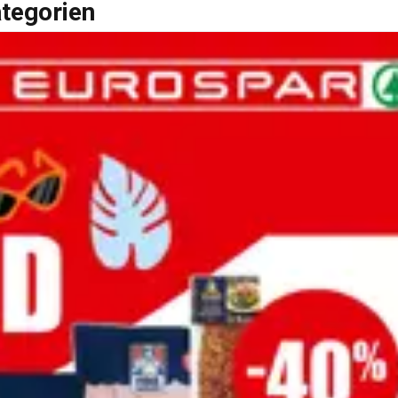
ategorien