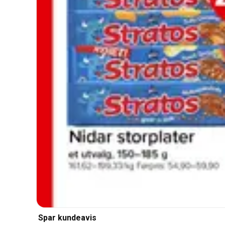
Spar kundeavis