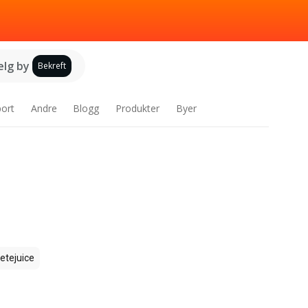
elg by
Bekreft
port
Andre
Blogg
Produkter
Byer
tejuice