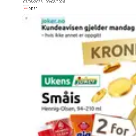
03/08/2026
-
09/08/2026
Spar