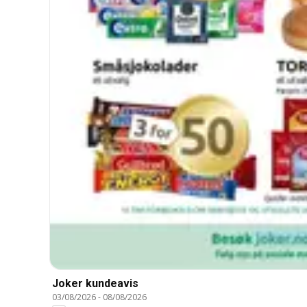
Joker kundeavis
03/08/2026
-
08/08/2026