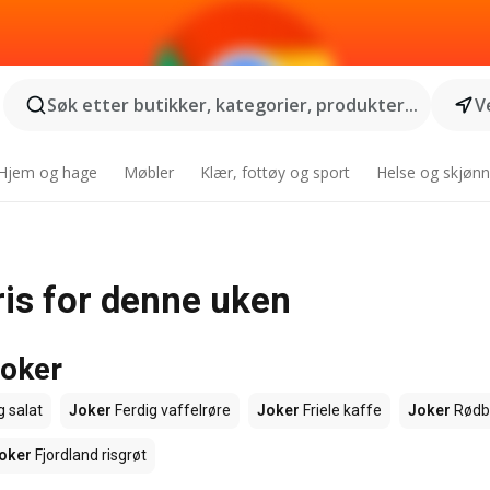
Søk etter butikker, kategorier, produkter...
V
Hjem og hage
Møbler
Klær, fottøy og sport
Helse og skjønn
ris for denne uken
Joker
g salat
Joker
Ferdig vaffelrøre
Joker
Friele kaffe
Joker
Rødbe
oker
Fjordland risgrøt