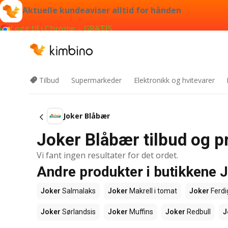
Aktuelle kundeaviser alltid for hånden
Legg til i Chrome – GRATIS
Tilbud
Supermarkeder
Elektronikk og hvitevarer
Joker Blåbær
Joker Blåbær tilbud og p
Vi fant ingen resultater for det ordet.
Andre produkter i butikkene 
Joker
Salmalaks
Joker
Makrell i tomat
Joker
Ferdi
Joker
Sørlandsis
Joker
Muffins
Joker
Redbull
J