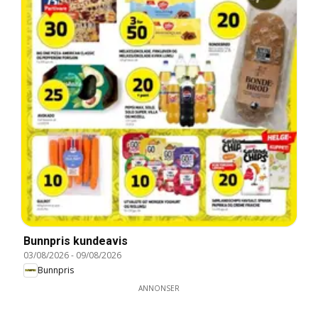
Bunnpris kundeavis
03/08/2026
-
09/08/2026
Bunnpris
ANNONSER